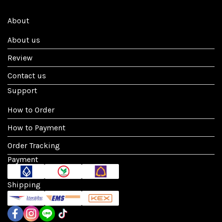
About
About us
Review
Contact us
Support
How to Order
How to Payment
Order Tracking
Payment
Shipping