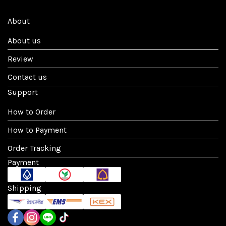
About
About us
Review
Contact us
Support
How to Order
How to Payment
Order Tracking
Payment
Shipping