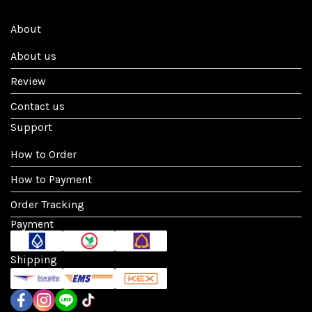
About
About us
Review
Contact us
Support
How to Order
How to Payment
Order Tracking
Payment
Shipping