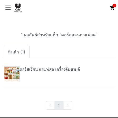
0
1 ผลลัพธ์สำหรับแท็ก "คอร์สสอนกาแฟสด"
สินค้า (1)
คอร์สเรียน กาแฟสด เครื่องดื่มขายดี
1