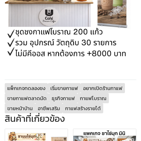
แพ็กเกจทดลองชง
เริ่มขายกาแฟ
อยากเปิดร้านกาแฟ
ขายกาแฟตลาดนัด
ธุรกิจกาแฟ
กาแฟโบราณ
ขายหน้าบ้าน
อาชีพเสริม
กาแฟสร้างรายได้
สินค้าที่เกี่ยวข้อง