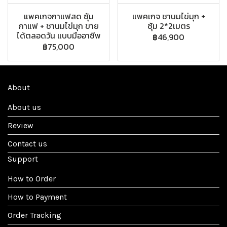
แพคเกจกาแฟสด ซุ้ม
แพคเกจ ชานมไข่มุก +
กาแฟ + ชานมไข่มุก ขาย
ซุ้ม 2*2เมตร
ได้ตลอดวัน แบบมืออาชีพ
฿46,900
฿75,000
About
About us
Review
Contact us
Support
How to Order
How to Payment
Order Tracking